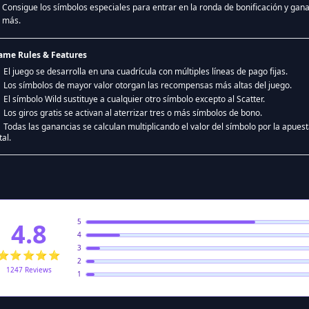
Consigue los símbolos especiales para entrar en la ronda de bonificación y gan
más.
ame Rules & Features
El juego se desarrolla en una cuadrícula con múltiples líneas de pago fijas.
Los símbolos de mayor valor otorgan las recompensas más altas del juego.
El símbolo Wild sustituye a cualquier otro símbolo excepto al Scatter.
Los giros gratis se activan al aterrizar tres o más símbolos de bono.
Todas las ganancias se calculan multiplicando el valor del símbolo por la apues
tal.
5
4.8
4
3
⭐⭐⭐⭐⭐
2
1247 Reviews
1