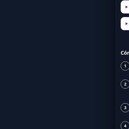
Cóm
1
2
3
4