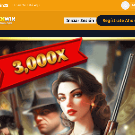
in28
La Suerte Está Aquí
I
Iniciar Sesión
Regístrate Aho