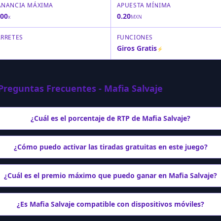
ANANCIA MÁXIMA
APUESTA MÍNIMA
00
0.20
x
MXN
RRETES
FUNCIONES
Giros Gratis
⚡
Preguntas Frecuentes - Mafia Salvaje
¿Cuál es el porcentaje de RTP de Mafia Salvaje?
¿Cómo puedo activar las tiradas gratuitas en este juego?
¿Cuál es el premio máximo que puedo ganar en Mafia Salvaje?
¿Es Mafia Salvaje compatible con dispositivos móviles?