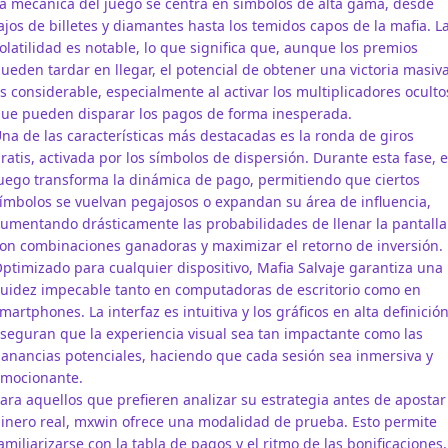
a mecánica del juego se centra en símbolos de alta gama, desde
ajos de billetes y diamantes hasta los temidos capos de la mafia. L
olatilidad es notable, lo que significa que, aunque los premios
ueden tardar en llegar, el potencial de obtener una victoria masiv
s considerable, especialmente al activar los multiplicadores oculto
ue pueden disparar los pagos de forma inesperada.
na de las características más destacadas es la ronda de giros
ratis, activada por los símbolos de dispersión. Durante esta fase, e
uego transforma la dinámica de pago, permitiendo que ciertos
ímbolos se vuelvan pegajosos o expandan su área de influencia,
umentando drásticamente las probabilidades de llenar la pantalla
on combinaciones ganadoras y maximizar el retorno de inversión.
ptimizado para cualquier dispositivo, Mafia Salvaje garantiza una
luidez impecable tanto en computadoras de escritorio como en
martphones. La interfaz es intuitiva y los gráficos en alta definició
seguran que la experiencia visual sea tan impactante como las
anancias potenciales, haciendo que cada sesión sea inmersiva y
mocionante.
ara aquellos que prefieren analizar su estrategia antes de apostar
inero real, mxwin ofrece una modalidad de prueba. Esto permite
amiliarizarse con la tabla de pagos y el ritmo de las bonificaciones,