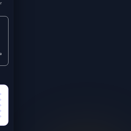
ar
ta