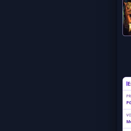
E
P
PG
VO
M