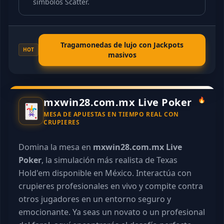
símbolos Scatter.
Tragamonedas de lujo con Jackpots
HOT
masivos
mxwin28.com.mx Live Poker
🔥
🃏
MESA DE APUESTAS EN TIEMPO REAL CON
CRUPIERES
Domina la mesa en
mxwin28.com.mx Live
Poker
, la simulación más realista de Texas
Hold'em disponible en México. Interactúa con
crupieres profesionales en vivo y compite contra
otros jugadores en un entorno seguro y
emocionante. Ya seas un novato o un profesional