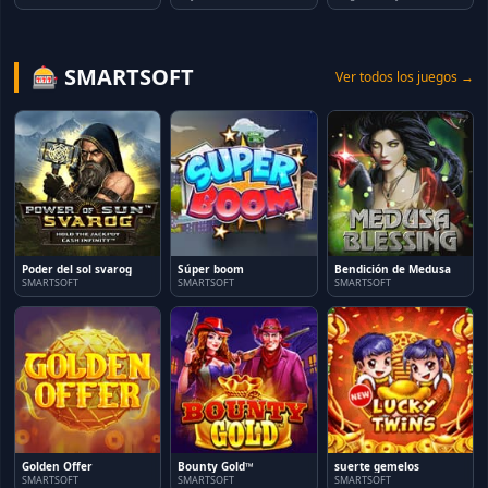
🎰 SMARTSOFT
Ver todos los juegos →
Poder del sol svarog
Súper boom
Bendición de Medusa
SMARTSOFT
SMARTSOFT
SMARTSOFT
Golden Offer
Bounty Gold™
suerte gemelos
SMARTSOFT
SMARTSOFT
SMARTSOFT