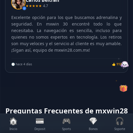
★★★★★
4.7
✓
Excelente opción para los que buscamos adrenalina y
seguridad. En mxwin 30 encontré todo lo que
necesitaba. La navegación es sencilla, incluso para
quienes no somos expertos en tecnología. Los retiros
son muy veloces y el servicio al cliente es muy amable.
¡Sigan así, equipo de mxwin28.com.mx!
🕒 hace 4 días
👍 112
Preguntas Frecuentes de mxwin28
🏠
💳
🎮
💎
🎧
Encuentra respuestas rápidas y soluciones a todas tus dudas
sobre nuestra plataforma de juegos
Inicio
Deposit
Sports
Bonos
Soporte