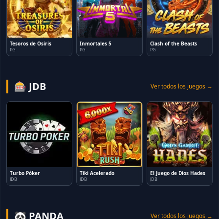
Tesoros de Osiris
Inmortales 5
Clash of the Beasts
PG
PG
PG
🎰 JDB
Ver todos los juegos →
Turbo Póker
Tiki Acelerado
El Juego de Dios Hades
JDB
JDB
JDB
🐼 PANDA
Ver todos los juegos →