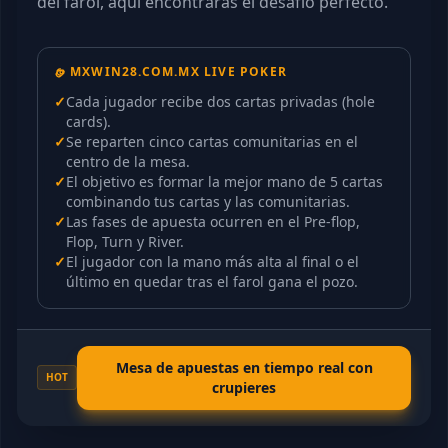
del farol, aquí encontrarás el desafío perfecto.
MXWIN28.COM.MX LIVE POKER
Cada jugador recibe dos cartas privadas (hole
cards).
Se reparten cinco cartas comunitarias en el
centro de la mesa.
El objetivo es formar la mejor mano de 5 cartas
combinando tus cartas y las comunitarias.
Las fases de apuesta ocurren en el Pre-flop,
Flop, Turn y River.
El jugador con la mano más alta al final o el
último en quedar tras el farol gana el pozo.
Mesa de apuestas en tiempo real con
HOT
crupieres