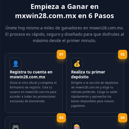
Empieza a Ganar en
mxwin28.com.mx en 6 Pasos
Únete hoy mismo a miles de ganadores en mxwin28.com.mx.
El proceso es rápido, seguro y diseñado para que disfrutes al
máximo desde el primer minuto.
01
02
👤
💰
Registra tu cuenta en
Realiza tu primer
mxwin28.com.mx
depósito
Visita el sitio oficial y completa el
Dirígete a la sección de depósitos
formulario de registro. Crea tu
de mxwin28.com.mx y elige tu
usuario en mxwin28.com.mx para
método preferido. Carga tu saldo
acceder a todas las promociones
rápidamente y aprovecha los
exclusivas de bienvenida.
bonos disponibles para nuevos
jugadores.
03
04
🎮
🎰