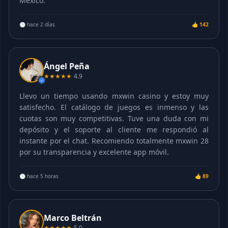
México.
🕒 hace 2 días
👍 142
Ángel Peña
★★★★★
4.9
✓
Llevo un tiempo usando mxwin casino y estoy muy
satisfecho. El catálogo de juegos es inmenso y las
cuotas son muy competitivas. Tuve una duda con mi
depósito y el soporte al cliente me respondió al
instante por el chat. Recomiendo totalmente mxwin 28
por su transparencia y excelente app móvil.
🕒 hace 5 horas
👍 89
Marco Beltrán
★★★★★
5.0