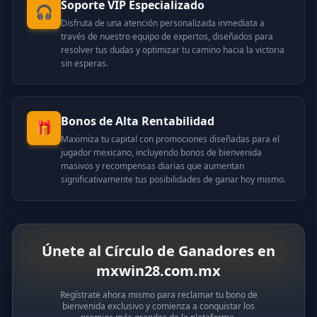
29/06/2026 JuanFe*** pego el jackpot de 199,000 MXN 💥
Soporte VIP Especializado
🎧
29/06/2026 JuanAl*** pego el jackpot de 58,000 MXN 🎰
Disfruta de una atención personalizada inmediata a
29/06/2026 Angel*** gano 16,000 MXN 🔥
través de nuestro equipo de expertos, diseñados para
resolver tus dudas y optimizar tu camino hacia la victoria
29/06/2026 AngelG*** retiro exitoso 3,000 MXN 🏦
sin esperas.
29/06/2026 Kare*** gano 18,000 MXN 🔥
29/06/2026 JuanM*** recibio bono 750 MXN ✨
29/06/2026 RenataGa*** recibio reembolso 860 MXN 🔄
Bonos de Alta Rentabilidad
29/06/2026 Nat*** gano 19,500 MXN 🔥
🎁
29/06/2026 JuanFer*** recibio reembolso 1,340 MXN 🔄
Maximiza tu capital con promociones diseñadas para el
jugador mexicano, incluyendo bonos de bienvenida
29/06/2026 RenataI*** pego el jackpot de 58,000 MXN 💥
masivos y recompensas diarias que aumentan
29/06/2026 Mont*** recibio reembolso 740 MXN 🔄
significativamente tus posibilidades de ganar hoy mismo.
29/06/2026 AngelGa*** pego el jackpot de 131,000 MXN 
29/06/2026 Sebast*** gano 32,500 MXN 💰
Únete al Círculo de Ganadores en
mxwin28.com.mx
Regístrate ahora mismo para reclamar tu bono de
bienvenida exclusivo y comienza a conquistar los