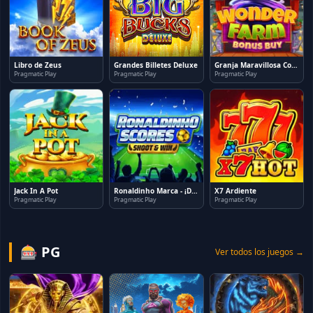
Libro de Zeus
Grandes Billetes Deluxe
Granja Maravillosa Compra de Bonificación
Pragmatic Play
Pragmatic Play
Pragmatic Play
Jack In A Pot
Ronaldinho Marca - ¡Dispara y Gana!
X7 Ardiente
Pragmatic Play
Pragmatic Play
Pragmatic Play
🎰 PG
Ver todos los juegos →