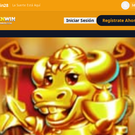
in28
La Suerte Está Aquí
I
Iniciar Sesión
Regístrate Aho