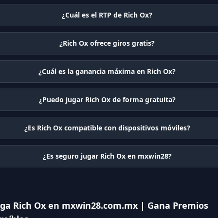
¿Cuál es el RTP de Rich Ox?
¿Rich Ox ofrece giros gratis?
¿Cuál es la ganancia máxima en Rich Ox?
¿Puedo jugar Rich Ox de forma gratuita?
¿Es Rich Ox compatible con dispositivos móviles?
¿Es seguro jugar Rich Ox en mxwin28?
ega Rich Ox en mxwin28.com.mx | Gana Premios