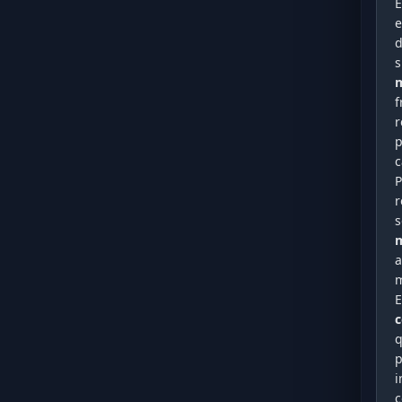
E
e
d
s
m
f
r
p
c
P
r
s
a
m
E
c
q
p
i
c