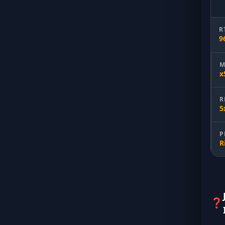
R
9
M
x
R
5
P
R
❓