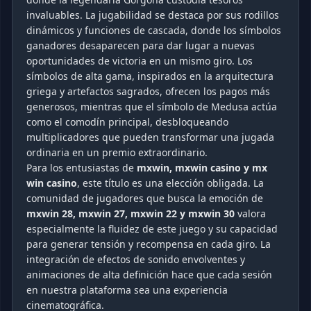
invaluables. La jugabilidad se destaca por sus rodillos
dinámicos y funciones de cascada, donde los símbolos
ganadores desaparecen para dar lugar a nuevas
oportunidades de victoria en un mismo giro. Los
símbolos de alta gama, inspirados en la arquitectura
griega y artefactos sagrados, ofrecen los pagos más
generosos, mientras que el símbolo de Medusa actúa
como el comodín principal, desbloqueando
multiplicadores que pueden transformar una jugada
ordinaria en un premio extraordinario.
Para los entusiastas de
mxwin, mxwin casino y mx
win casino
, este título es una elección obligada. La
comunidad de jugadores que busca la emoción de
mxwin 28, mxwin 27, mxwin 22 y mxwin 30
valora
especialmente la fluidez de este juego y su capacidad
para generar tensión y recompensa en cada giro. La
integración de efectos de sonido envolventes y
animaciones de alta definición hace que cada sesión
en nuestra plataforma sea una experiencia
cinematográfica.