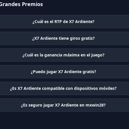
Grandes Premios
¿Cuál es el RTP de X7 Ardiente?
¿X7 Ardiente tiene giros gratis?
¿Cuál es la ganancia máxima en el juego?
¿Puedo jugar X7 Ardiente gratis?
¿Es X7 Ardiente compatible con dispositivos móviles?
¿Es seguro jugar X7 Ardiente en mxwin28?