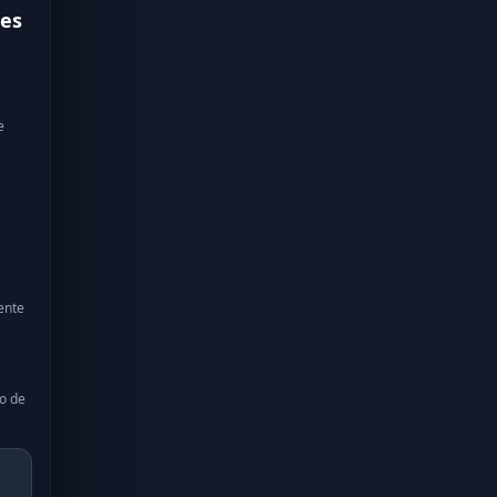
des
e
ente
do de