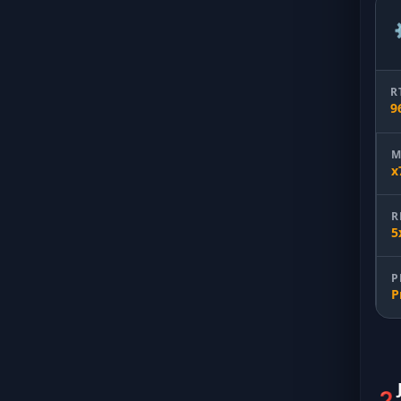
R
9
M
x
R
5
P
P
❓