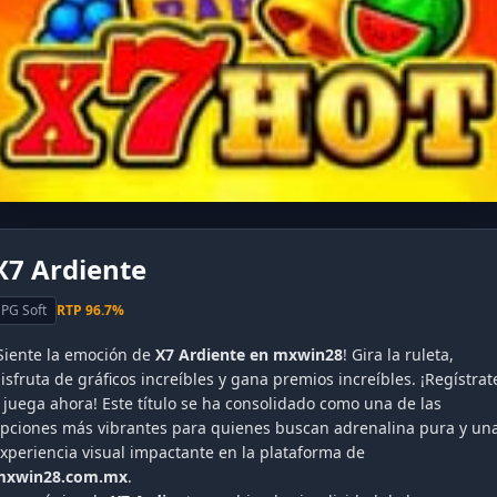
▶
X7 Ardiente
PG Soft
RTP 96.7%
Siente la emoción de
X7 Ardiente en mxwin28
! Gira la ruleta,
isfruta de gráficos increíbles y gana premios increíbles. ¡Regístrat
 juega ahora! Este título se ha consolidado como una de las
pciones más vibrantes para quienes buscan adrenalina pura y un
xperiencia visual impactante en la plataforma de
mxwin28.com.mx
.