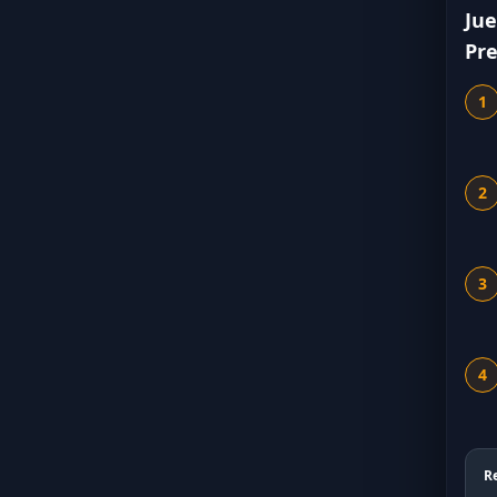
Ju
Pr
1
2
3
4
R