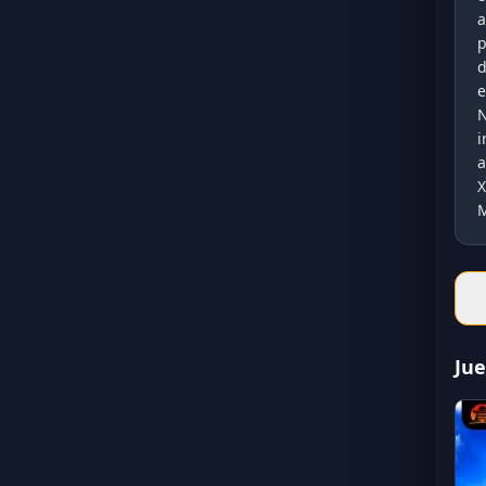
a
p
d
e
N
i
a
X
M
Jue