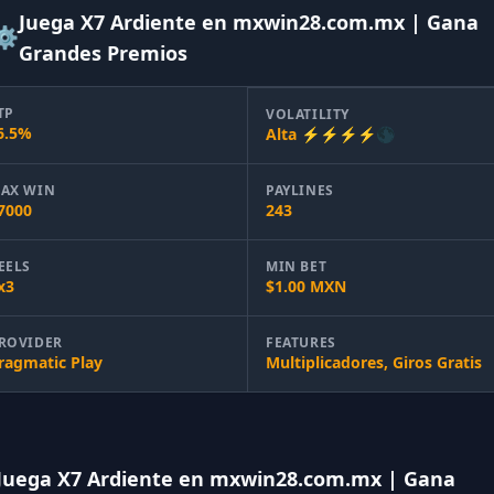
Juega X7 Ardiente en mxwin28.com.mx | Gana
⚙️
Grandes Premios
TP
VOLATILITY
6.5%
Alta ⚡⚡⚡⚡🌑
AX WIN
PAYLINES
7000
243
EELS
MIN BET
x3
$1.00 MXN
ROVIDER
FEATURES
ragmatic Play
Multiplicadores, Giros Gratis
Juega X7 Ardiente en mxwin28.com.mx | Gana