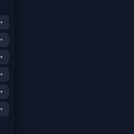
▼
▼
▼
▼
▼
▼