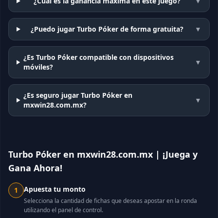
¿Cuál es la ganancia máxima en este juego?
▼
¿Puedo jugar Turbo Póker de forma gratuita?
▼
¿Es Turbo Póker compatible con dispositivos
▼
móviles?
¿Es seguro jugar Turbo Póker en
▼
mxwin28.com.mx?
Turbo Póker en mxwin28.com.mx | ¡Juega y
Gana Ahora!
Apuesta tu monto
1
Selecciona la cantidad de fichas que deseas apostar en la ronda
utilizando el panel de control.